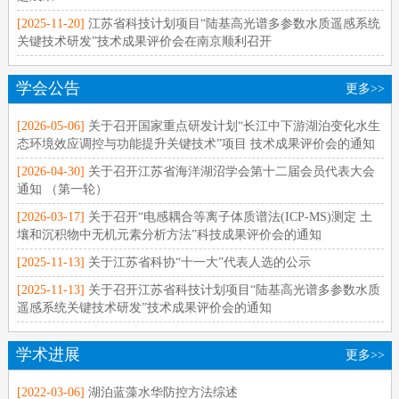
[2025-11-20]
江苏省科技计划项目“陆基高光谱多参数水质遥感系统
关键技术研发”技术成果评价会在南京顺利召开
学会公告
更多>>
[2026-05-06]
关于召开国家重点研发计划“长江中下游湖泊变化水生
态环境效应调控与功能提升关键技术”项目 技术成果评价会的通知
[2026-04-30]
关于召开江苏省海洋湖沼学会第十二届会员代表大会
通知 （第一轮）
[2026-03-17]
关于召开“电感耦合等离子体质谱法(ICP-MS)测定 土
壤和沉积物中无机元素分析方法”科技成果评价会的通知
[2025-11-13]
关于江苏省科协“十一大”代表人选的公示
[2025-11-13]
关于召开江苏省科技计划项目“陆基高光谱多参数水质
遥感系统关键技术研发”技术成果评价会的通知
学术进展
更多>>
[2022-03-06]
湖泊蓝藻水华防控方法综述