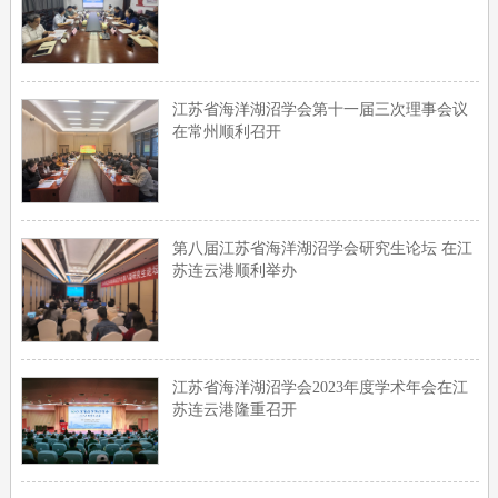
江苏省海洋湖沼学会第十一届三次理事会议
在常州顺利召开
第八届江苏省海洋湖沼学会研究生论坛 在江
苏连云港顺利举办
江苏省海洋湖沼学会2023年度学术年会在江
苏连云港隆重召开