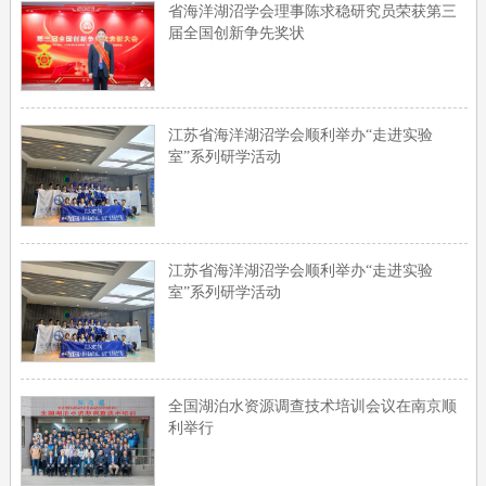
省海洋湖沼学会理事陈求稳研究员荣获第三
届全国创新争先奖状
江苏省海洋湖沼学会顺利举办“走进实验
室”系列研学活动
江苏省海洋湖沼学会顺利举办“走进实验
室”系列研学活动
全国湖泊水资源调查技术培训会议在南京顺
利举行